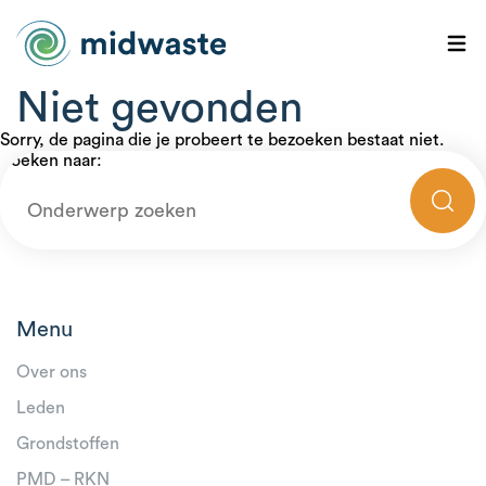
Niet gevonden
Sorry, de pagina die je probeert te bezoeken bestaat niet.
Zoeken naar:
Menu
Over ons
Leden
Grondstoffen
PMD – RKN