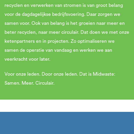
recyclen en verwerken van stromen is van groot belang
voor de dagdagelijkse bedrijfsvoering. Daar zorgen we
samen voor. Ook van belang is het groeien naar meer en
beter recyclen, naar meer circulair. Dat doen we met onze
ketenpartners en in projecten. Zo optimaliseren we
samen de operatie van vandaag en werken we aan
veerkracht voor later.
Voor onze leden. Door onze leden. Dat is Midwaste:
Samen. Meer. Circulair.