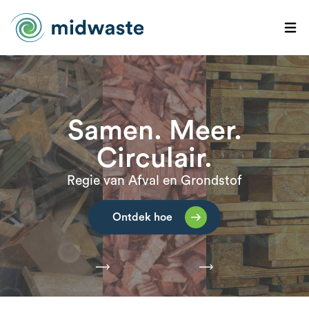
Samen. Meer.
Circulair.
Regie van Afval en Grondstof
Ontdek hoe