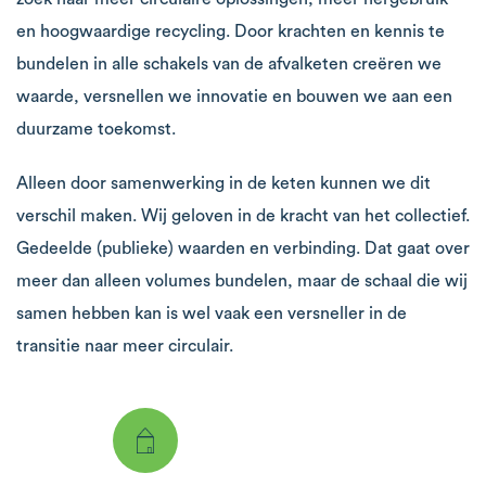
en hoogwaardige recycling. Door krachten en kennis te
bundelen in alle schakels van de afvalketen creëren we
waarde, versnellen we innovatie en bouwen we aan een
duurzame toekomst.
Alleen door samenwerking in de keten kunnen we dit
verschil maken. Wij geloven in de kracht van het collectief.
Gedeelde (publieke) waarden en verbinding. Dat gaat over
meer dan alleen volumes bundelen, maar de schaal die wij
samen hebben kan is wel vaak een versneller in de
transitie naar meer circulair.