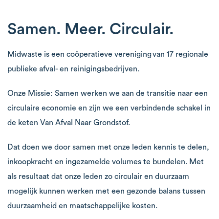
Samen. Meer. Circulair.
Midwaste is een coöperatieve vereniging van 17 regionale
publieke afval- en reinigingsbedrijven.
Onze Missie: Samen werken we aan de transitie naar een
circulaire economie en zijn we een verbindende schakel in
de keten Van Afval Naar Grondstof.
Dat doen we door samen met onze leden kennis te delen,
inkoopkracht en ingezamelde volumes te bundelen. Met
als resultaat dat onze leden zo circulair en duurzaam
mogelijk kunnen werken met een gezonde balans tussen
duurzaamheid en maatschappelijke kosten.