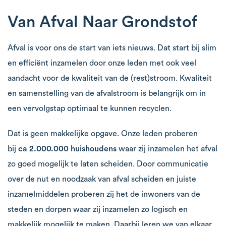
Van Afval Naar Grondstof
Afval is voor ons de start van iets nieuws. Dat start bij slim
en efficiënt inzamelen door onze leden met ook veel
aandacht voor de kwaliteit van de (rest)stroom. Kwaliteit
en samenstelling van de afvalstroom is belangrijk om in
een vervolgstap optimaal te kunnen recyclen.
Dat is geen makkelijke opgave. Onze leden proberen
bij
ca 2.000.000 huishoudens
waar zij inzamelen het afval
zo goed mogelijk te laten scheiden. Door communicatie
over de nut en noodzaak van afval scheiden en juiste
inzamelmiddelen proberen zij het de inwoners van de
steden en dorpen waar zij inzamelen zo logisch en
makkelijk mogelijk te maken. Daarbij leren we van elkaar