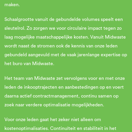
maken.
Schaalgrootte vanuit de gebundelde volumes speelt een
sleutelrol. Zo zorgen we voor circulaire impact tegen zo
laag mogelijke maatschappelijke kosten. Vanuit Midwaste
wordt naast de stromen ook de kennis van onze leden
gebundeld aangevuld met de vaak jarenlange expertise op
het buro van Midwaste.
Het team van Midwaste zet vervolgens voor en met onze
leden de inkooptrajecten en aanbestedingen op en voert
daarna actief contractmanagement, continu samen op
zoek naar verdere optimalisatie mogelijkheden.
Voor onze leden gaat het zeker niet alleen om
kostenoptimalisaties. Continuïteit en stabiliteit in het