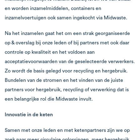
en worden inzamelmiddelen, containers en
inzamelvoertuigen ook samen ingekocht via Midwaste.
Na het inzamelen gaat het om een strak georganiseerde
op & overslag bij onze leden of bij partners met ook daar
controle op kwaliteit en het voldoen aan
acceptatievoorwaarden van de geselecteerde verwerkers.
Zo wordt de basis gelegd voor recycling en hergebruik.
Bundelen van de stromen en het vinden van de juiste
partners voor hergebruik, recycling of verwerking dat is
een belangrijke rol die Midwaste invult.
Innovatie in de keten
Samen met onze leden en met ketenpartners zijn we op
zoek naar meer circulaire oplossingen, meer hergebruik