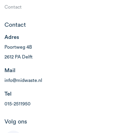
Contact
Contact
Adres
Poortweg 4B
2612 PA Delft
Mail
info@midwaste.nl
Tel
015-2511950
Volg ons