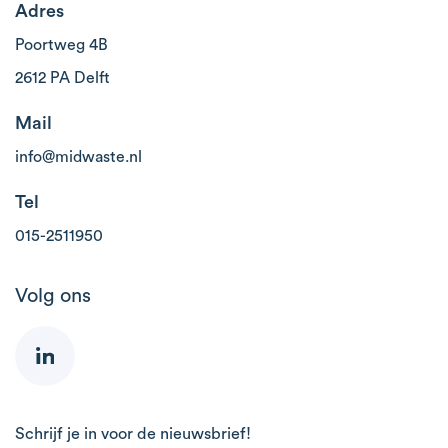
Adres
Poortweg 4B
2612 PA Delft
Mail
info@midwaste.nl
Tel
015-2511950
Volg ons
Schrijf je in voor de nieuwsbrief!