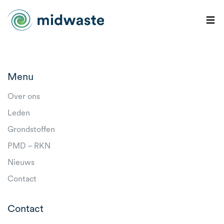
Menu
Over ons
Leden
Grondstoffen
PMD – RKN
Nieuws
Contact
Contact