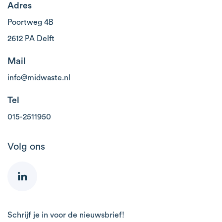
Adres
Poortweg 4B
2612 PA Delft
Mail
info@midwaste.nl
Tel
015-2511950
Volg ons
Schrijf je in voor de nieuwsbrief!