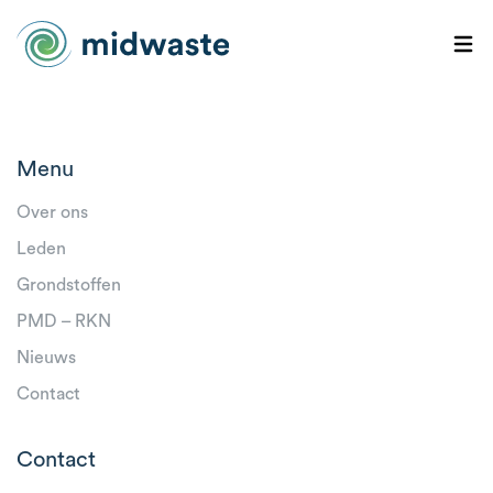
Menu
Over ons
Leden
Grondstoffen
PMD – RKN
Nieuws
Contact
Contact