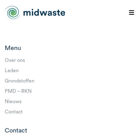
Menu
Over ons
Leden
Grondstoffen
PMD – RKN
Nieuws
Contact
Contact