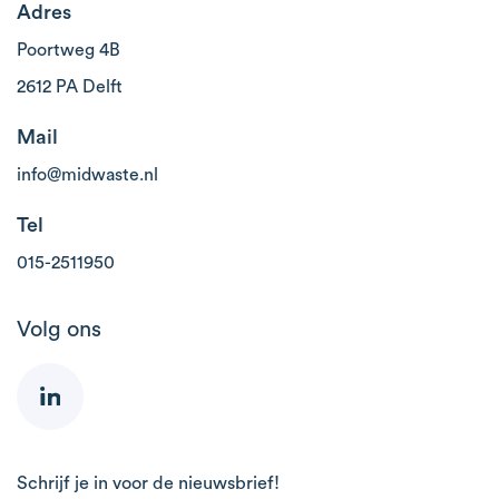
Adres
Poortweg 4B
2612 PA Delft
Mail
info@midwaste.nl
Tel
015-2511950
Volg ons
Schrijf je in voor de nieuwsbrief!