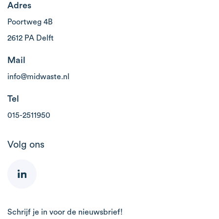
Adres
Poortweg 4B
2612 PA Delft
Mail
info@midwaste.nl
Tel
015-2511950
Volg ons
Schrijf je in voor de nieuwsbrief!