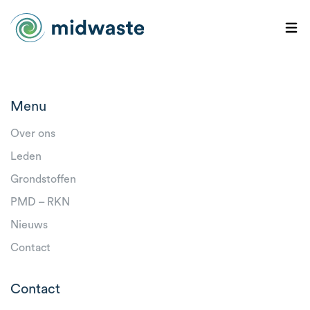
Menu
Over ons
Leden
Grondstoffen
PMD – RKN
Nieuws
Contact
Contact