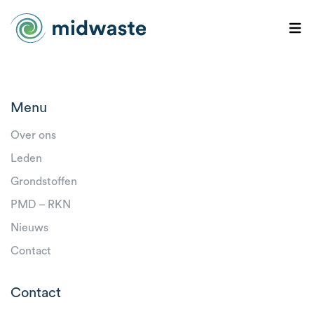
Menu
Over ons
Leden
Grondstoffen
PMD – RKN
Nieuws
Contact
Contact