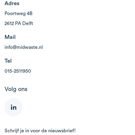
Adres
Poortweg 4B
2612 PA Delft
Mail
info@midwaste.nl
Tel
015-2511950
Volg ons
Schrijf je in voor de nieuwsbrief!