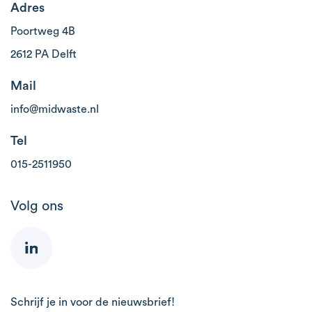
Adres
Poortweg 4B
2612 PA Delft
Mail
info@midwaste.nl
Tel
015-2511950
Volg ons
Schrijf je in voor de nieuwsbrief!