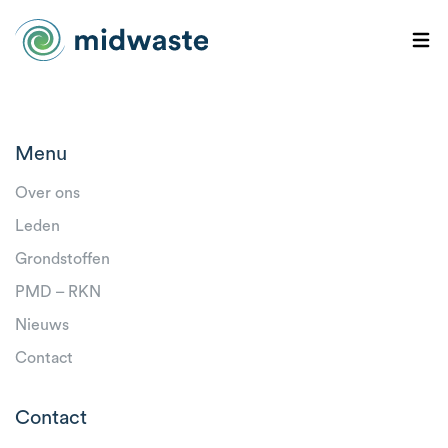
Menu
Over ons
Leden
Grondstoffen
PMD – RKN
Nieuws
Contact
Contact