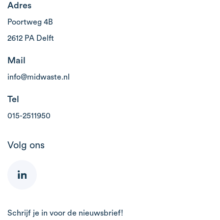
Adres
Poortweg 4B
2612 PA Delft
Mail
info@midwaste.nl
Tel
015-2511950
Volg ons
Schrijf je in voor de nieuwsbrief!