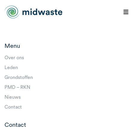
Menu
Over ons
Leden
Grondstoffen
PMD – RKN
Nieuws
Contact
Contact