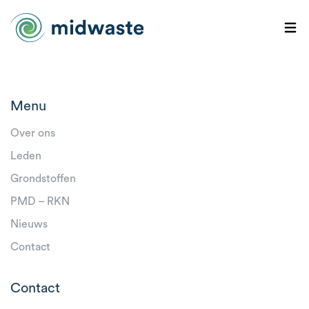
Menu
Over ons
Leden
Grondstoffen
PMD – RKN
Nieuws
Contact
Contact