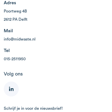
Adres
Poortweg 4B
2612 PA Delft
Mail
info@midwaste.nl
Tel
015-2511950
Volg ons
Schrijf je in voor de nieuwsbrief!