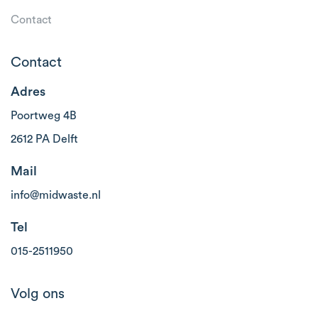
Contact
Contact
Adres
Poortweg 4B
2612 PA Delft
Mail
info@midwaste.nl
Tel
015-2511950
Volg ons