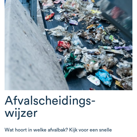
Afvalscheidings-
wijzer
Wat hoort in welke afvalbak? Kijk voor een snelle