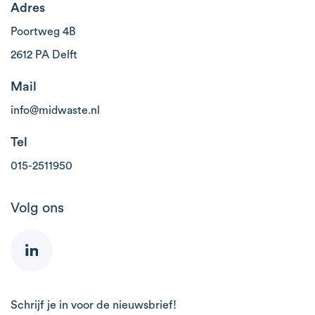
Adres
Poortweg 4B
2612 PA Delft
Mail
info@midwaste.nl
Tel
015-2511950
Volg ons
Schrijf je in voor de nieuwsbrief!