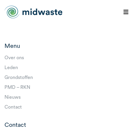
Menu
Over ons
Leden
Grondstoffen
PMD – RKN
Nieuws
Contact
Contact