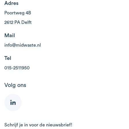
Adres
Poortweg 4B
2612 PA Delft
Mail
info@midwaste.nl
Tel
015-2511950
Volg ons
Schrijf je in voor de nieuwsbrief!