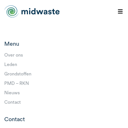
Menu
Over ons
Leden
Grondstoffen
PMD – RKN
Nieuws
Contact
Contact