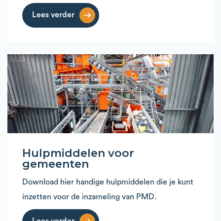
Lees verder
Hulpmiddelen voor
gemeenten
Download hier handige hulpmiddelen die je kunt
inzetten voor de inzameling van PMD.