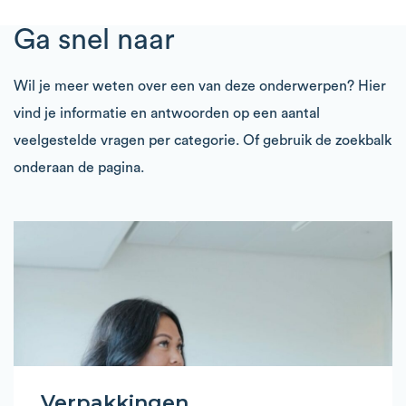
Ga snel naar
Wil je meer weten over een van deze onderwerpen? Hier
vind je informatie en antwoorden op een aantal
veelgestelde vragen per categorie. Of gebruik de zoekbalk
onderaan de pagina.
Verpakkingen