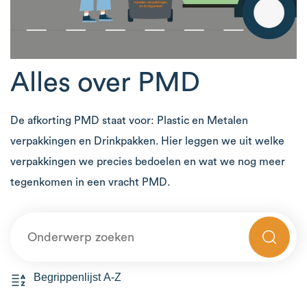
Alles over PMD
De afkorting PMD staat voor: Plastic en Metalen
verpakkingen en Drinkpakken. Hier leggen we uit welke
verpakkingen we precies bedoelen en wat we nog meer
tegenkomen in een vracht PMD.