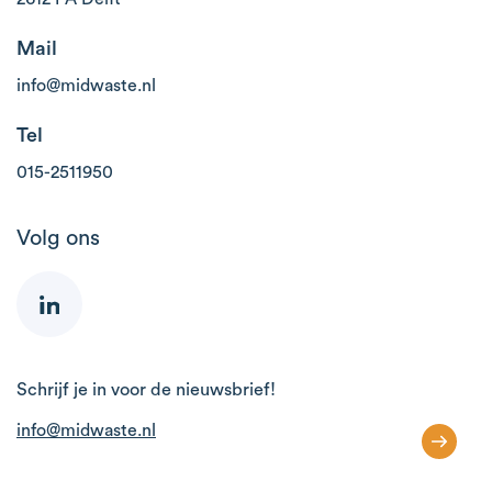
Mail
info@midwaste.nl
Tel
015-2511950
Volg ons
Schrijf je in voor de nieuwsbrief!
info@midwaste.nl