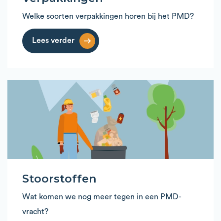
Welke soorten verpakkingen horen bij het PMD?
Lees verder
Stoorstoffen
Wat komen we nog meer tegen in een PMD-
vracht?