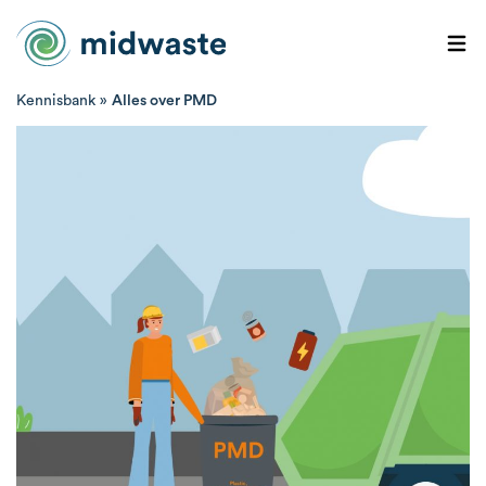
Kennisbank
»
Alles over PMD