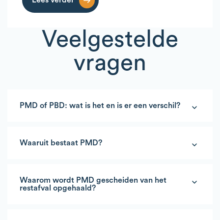
Lees verder
Veelgestelde
vragen
PMD of PBD: wat is het en is er een verschil?
Waaruit bestaat PMD?
Waarom wordt PMD gescheiden van het
restafval opgehaald?