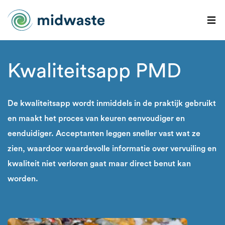
Kwaliteitsapp PMD
De kwaliteitsapp wordt inmiddels in de praktijk gebruikt
en maakt het proces van keuren eenvoudiger en
eenduidiger. Acceptanten leggen sneller vast wat ze
zien, waardoor waardevolle informatie over vervuiling en
kwaliteit niet verloren gaat maar direct benut kan
worden.