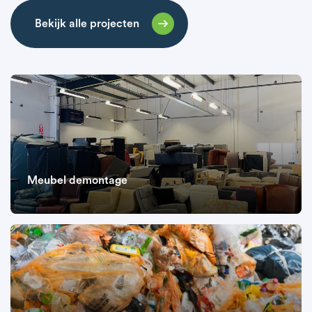
Bekijk alle projecten
Meubel demontage