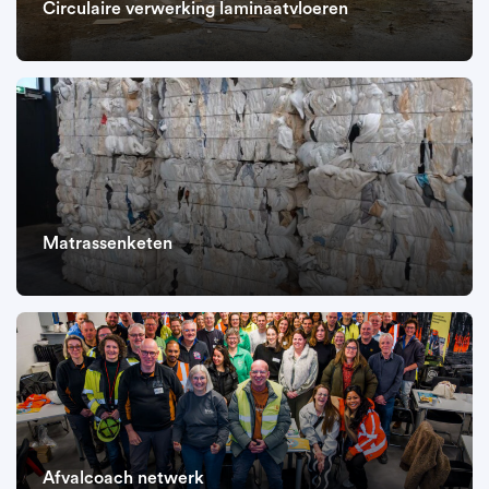
Circulaire verwerking laminaatvloeren
Matrassenketen
Afvalcoach netwerk