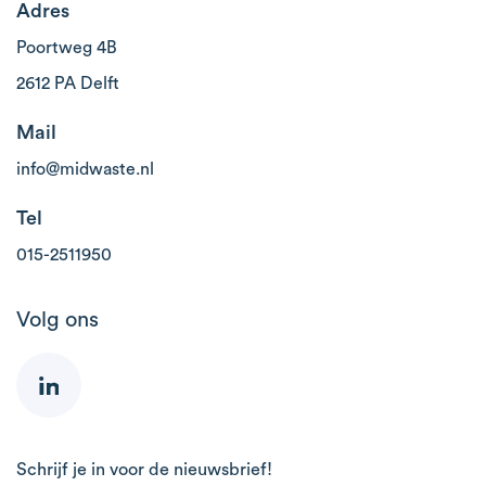
Adres
Poortweg 4B
2612 PA Delft
Mail
info@midwaste.nl
Tel
015-2511950
Volg ons
Schrijf je in voor de nieuwsbrief!