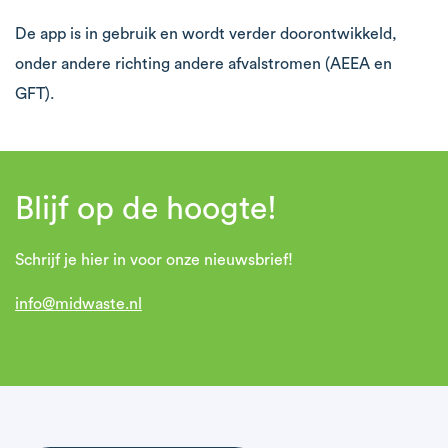
De app is in gebruik en wordt verder doorontwikkeld,
onder andere richting andere afvalstromen (AEEA en
GFT).
Blijf op de hoogte!
Schrijf je hier in voor onze nieuwsbrief!
info@midwaste.nl