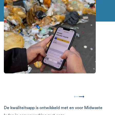
De kwaliteitsapp is ontwikkeld met en voor Midwaste