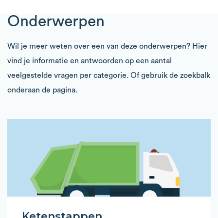
Onderwerpen
Wil je meer weten over een van deze onderwerpen? Hier
vind je informatie en antwoorden op een aantal
veelgestelde vragen per categorie. Of gebruik de zoekbalk
onderaan de pagina.
Ketenstappen