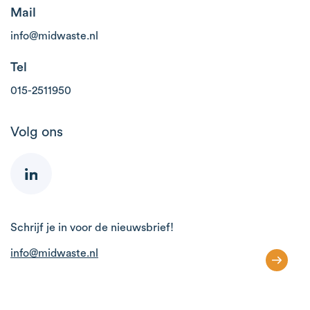
Mail
info@midwaste.nl
Tel
015-2511950
Volg ons
Schrijf je in voor de nieuwsbrief!
info@midwaste.nl