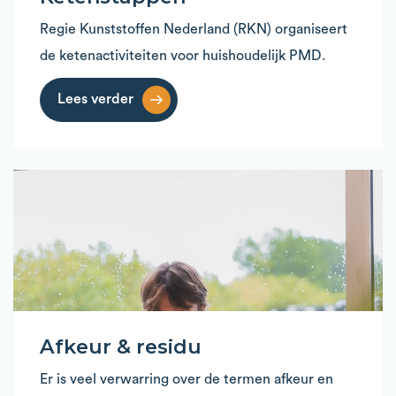
Regie Kunststoffen Nederland (RKN) organiseert
de ketenactiviteiten voor huishoudelijk PMD.
Lees verder
Afkeur & residu
Er is veel verwarring over de termen afkeur en