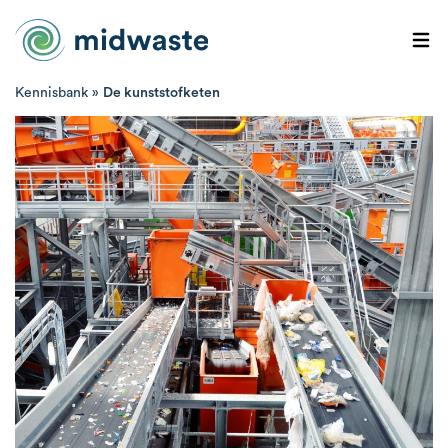
Kennisbank
»
De kunststofketen