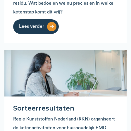
residu. Wat bedoelen we nu precies en in welke
ketenstap komt dit vrij?
Lees verder
Sorteerresultaten
Regie Kunststoffen Nederland (RKN) organiseert
de ketenactiviteiten voor huishoudelijk PMD.