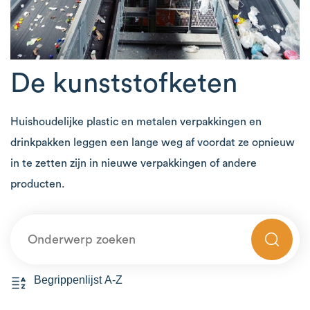
De kunststofketen
Huishoudelijke plastic en metalen verpakkingen en
drinkpakken leggen een lange weg af voordat ze opnieuw
in te zetten zijn in nieuwe verpakkingen of andere
producten.