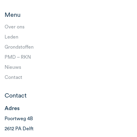
Menu
Over ons
Leden
Grondstoffen
PMD – RKN
Nieuws
Contact
Contact
Adres
Poortweg 4B
2612 PA Delft