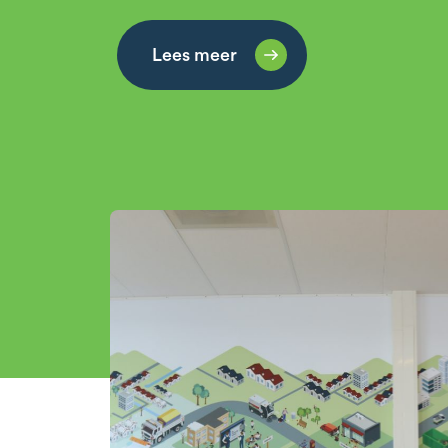
Lees meer