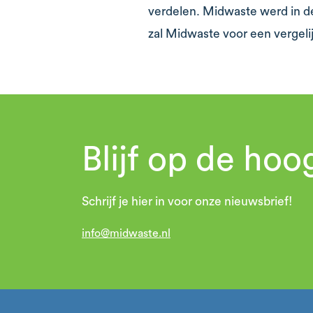
verdelen. Midwaste werd in d
zal Midwaste voor een vergel
Blijf op de hoo
Schrijf je hier in voor onze nieuwsbrief!
info@midwaste.nl