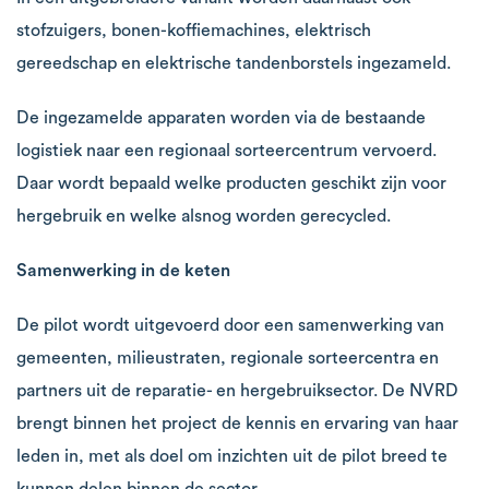
stofzuigers, bonen-koffiemachines, elektrisch
gereedschap en elektrische tandenborstels ingezameld.
De ingezamelde apparaten worden via de bestaande
logistiek naar een regionaal sorteercentrum vervoerd.
Daar wordt bepaald welke producten geschikt zijn voor
hergebruik en welke alsnog worden gerecycled.
Samenwerking in de keten
De pilot wordt uitgevoerd door een samenwerking van
gemeenten, milieustraten, regionale sorteercentra en
partners uit de reparatie- en hergebruiksector. De NVRD
brengt binnen het project de kennis en ervaring van haar
leden in, met als doel om inzichten uit de pilot breed te