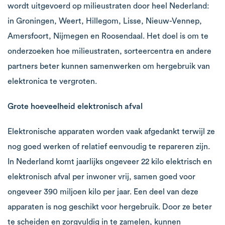
wordt uitgevoerd op milieustraten door heel Nederland:
in Groningen, Weert, Hillegom, Lisse, Nieuw-Vennep,
Amersfoort, Nijmegen en Roosendaal. Het doel is om te
onderzoeken hoe milieustraten, sorteercentra en andere
partners beter kunnen samenwerken om hergebruik van
elektronica te vergroten.
Grote hoeveelheid elektronisch afval
Elektronische apparaten worden vaak afgedankt terwijl ze
nog goed werken of relatief eenvoudig te repareren zijn.
In Nederland komt jaarlijks ongeveer 22 kilo elektrisch en
elektronisch afval per inwoner vrij, samen goed voor
ongeveer 390 miljoen kilo per jaar. Een deel van deze
apparaten is nog geschikt voor hergebruik. Door ze beter
te scheiden en zorgvuldig in te zamelen, kunnen