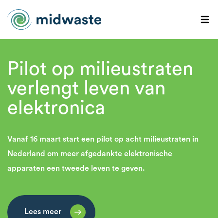
Pilot op milieustraten
verlengt leven van
elektronica
Vanaf 16 maart start een pilot op acht milieustraten in
Nederland om meer afgedankte elektronische
apparaten een tweede leven te geven.
Lees meer