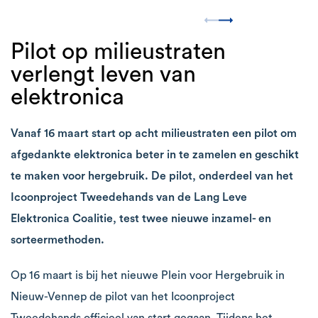
Pilot op milieustraten
verlengt leven van
elektronica
Vanaf 16 maart start op acht milieustraten een pilot om
afgedankte elektronica beter in te zamelen en geschikt
te maken voor hergebruik. De pilot, onderdeel van het
Icoonproject Tweedehands van de Lang Leve
Elektronica Coalitie, test twee nieuwe inzamel- en
sorteermethoden.
Op 16 maart is bij het nieuwe Plein voor Hergebruik in
Nieuw-Vennep de pilot van het Icoonproject