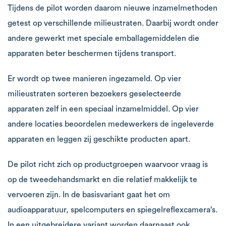
Tijdens de pilot worden daarom nieuwe inzamelmethoden
getest op verschillende milieustraten. Daarbij wordt onder
andere gewerkt met speciale emballagemiddelen die
apparaten beter beschermen tijdens transport.
Er wordt op twee manieren ingezameld. Op vier
milieustraten sorteren bezoekers geselecteerde
apparaten zelf in een speciaal inzamelmiddel. Op vier
andere locaties beoordelen medewerkers de ingeleverde
apparaten en leggen zij geschikte producten apart.
De pilot richt zich op productgroepen waarvoor vraag is
op de tweedehandsmarkt en die relatief makkelijk te
vervoeren zijn. In de basisvariant gaat het om
audioapparatuur, spelcomputers en spiegelreflexcamera’s.
In een uitgebreidere variant worden daarnaast ook