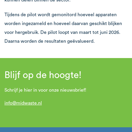
kunnen delen binnen de sector.
Tijdens de pilot wordt gemonitord hoeveel apparaten
worden ingezameld en hoeveel daarvan geschikt blijken
voor hergebruik. De pilot loopt van maart tot juni 2026.
Daarna worden de resultaten geëvalueerd.
Blijf op de hoogte!
Schrijf je hier in voor onze nieuwsbrief!
info@midwaste.nl