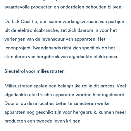
waardevolle producten en onderdelen behouden blijven.
De LLE Coalitie, een samenwerkingsverband van partijen
uit de elektronicabranche, zet zich daarom in voor het
verlengen van de levensduur van apparaten. Het
Icoonproject Tweedehands richt zich specifiek op het
stimuleren van hergebruik van afgedankte elektronica.
Sleutelrol voor milieustraten
Milieustraten spelen een belangrijke rol in dit proces. Veel
afgedankte elektrische apparaten worden hier ingeleverd.
Door al op deze locaties beter te selecteren welke
apparaten nog geschikt zijn voor hergebruik, kunnen meer
producten een tweede leven krijgen.