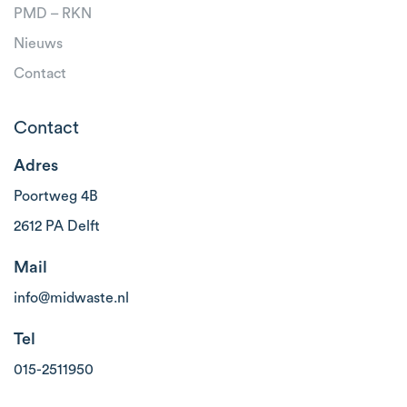
PMD – RKN
Nieuws
Contact
Contact
Adres
Poortweg 4B
2612 PA Delft
Mail
info@midwaste.nl
Tel
015-2511950