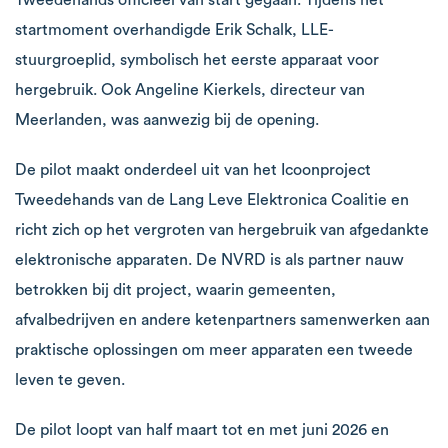
Tweedehands officieel van start gegaan. Tijdens het
startmoment overhandigde Erik Schalk, LLE-
stuurgroeplid, symbolisch het eerste apparaat voor
hergebruik. Ook Angeline Kierkels, directeur van
Meerlanden, was aanwezig bij de opening.
De pilot maakt onderdeel uit van het Icoonproject
Tweedehands van de Lang Leve Elektronica Coalitie en
richt zich op het vergroten van hergebruik van afgedankte
elektronische apparaten. De NVRD is als partner nauw
betrokken bij dit project, waarin gemeenten,
afvalbedrijven en andere ketenpartners samenwerken aan
praktische oplossingen om meer apparaten een tweede
leven te geven.
De pilot loopt van half maart tot en met juni 2026 en