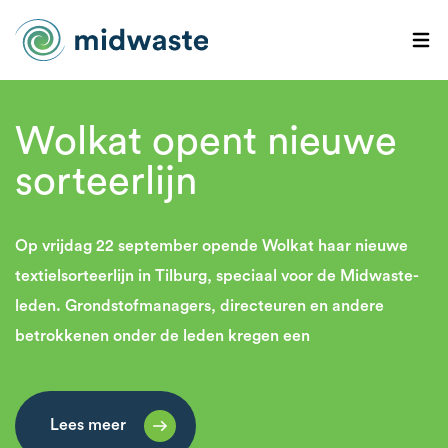
Wolkat opent nieuwe
sorteerlijn
Op vrijdag 22 september opende Wolkat haar nieuwe
textielsorteerlijn in Tilburg, speciaal voor de Midwaste-
leden. Grondstofmanagers, directeuren en andere
betrokkenen onder de leden kregen een
Lees meer