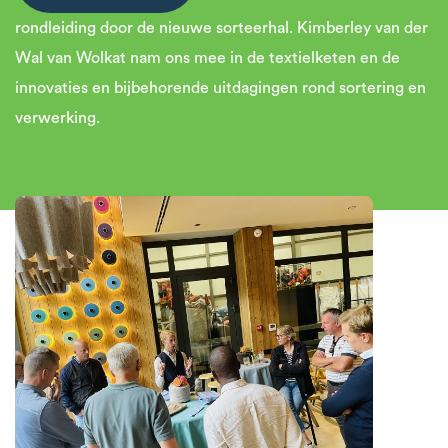
rondleiding door de nieuwe sorteerhal. Kimberley van der
Wal van Wolkat nam ons mee in de textielketen en de
innovaties en bijbehorende uitdagingen rond sortering en
verwerking.