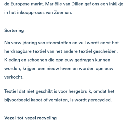
de Europese markt. Mariëlle van Dillen gaf ons een inkijkje
in het inkoopproces van Zeeman.
Sortering
Na verwijdering van stoorstoffen en vuil wordt eerst het
herdraagbare textiel van het andere textiel gescheiden.
Kleding en schoenen die opnieuw gedragen kunnen
worden, krijgen een nieuw leven en worden opnieuw
verkocht.
Textiel dat niet geschikt is voor hergebruik, omdat het
bijvoorbeeld kapot of versleten, is wordt gerecycled.
Vezel-tot-vezel recycling