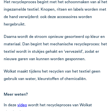
Het recycleproces begint met het schoonmaken van al het
ingezamelde textiel. Knopen, ritsen en labels worden met
de hand verwijderd: ook deze accessoires worden
hergebruikt.
Daarna wordt de stroom opnieuw gesorteerd op kleur en
materiaal. Dan begint het mechanische recycleproces: het
textiel wordt in stukjes gehakt en ‘vervezeld’, zodat er
nieuwe garen van kunnen worden gesponnen.
Wolkat maakt tijdens het recyclen van het textiel geen
gebruik van water, kleurstoffen of chemicaliën.
Meer weten?
In deze
video
wordt het recycleproces van Wolkat