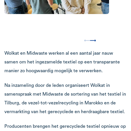
Wolkat en Midwaste werken al een aantal jaar nauw
samen om het ingezamelde textiel op een transparante
manier zo hoogwaardig mogelijk te verwerken.
Na inzameling door de leden organiseert Wolkat in
samenspraak met Midwaste de sortering van het textiel in
Tilburg, de vezel-tot-vezelrecycling in Marokko en de
vermarkting van het gerecyclede en herdraagbare textiel.
Producenten brengen het gerecyclede textiel opnieuw op