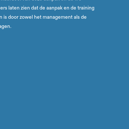
rs laten zien dat de aanpak en de training
 is door zowel het management als de
agen.