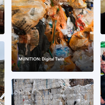
MUNITION: Digital Twin