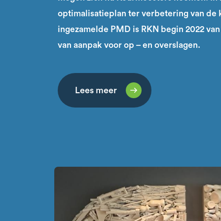
optimalisatieplan ter verbetering van de 
ingezamelde PMD is RKN begin 2022 van 
van aanpak voor op – en overslagen.
Lees meer