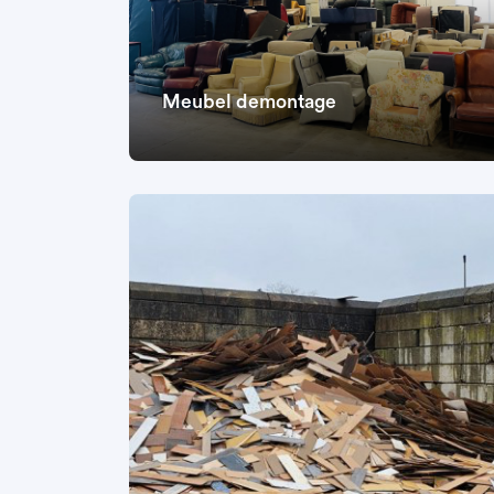
Meubel demontage