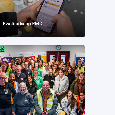
Kwaliteitsapp PMD