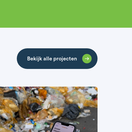
Bekijk alle projecten